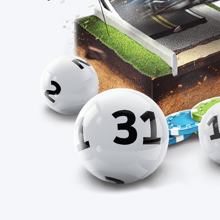
維
維護
中
GB老虎機
BT老虎機
TAG
維護
中