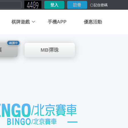
登入
註冊
記住密碼
棋牌遊戲
手機APP
優惠活動
捕魚機
真人娛樂
電子遊戲
棋牌遊戲
維護中
C彩票
MB彈珠
維護中
票
MB彈珠
老虎機
FISHING
LIVE
SLOT
Askmeslot老虎機
TERY/彩票
LOTTERY/彈珠
CHESS
SG捕魚機
WM真人
FG棋牌
GAME
CASINO
GAME
GAME
回饋最高可達
回饋最高可達
回饋最高可達
回饋最高可達
0.9%
0.8%
0.9%
0.9%
維護
中
老虎機
FG老虎機
御勝真人