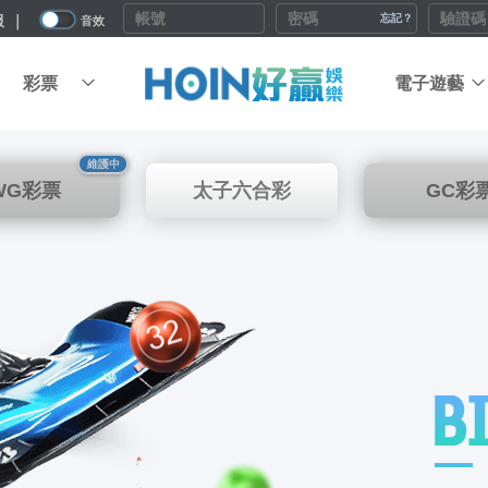
服
忘記？
音效
彩票
電子遊藝
維護中
彩票
太子六合彩
G
護中
WG彩票
太子六合彩
GC彩
老虎機
GR
QT老虎機
BNG老虎機
Y/彩票
六合彩
LOT
QT捕魚機
GR捕魚機
R
歐博真人
沙龍真人
OG真人
DB棋牌
博雅棋牌
老虎城棋牌
老虎機
AMEBA老虎機
SP老虎機
好贏
博雅捕魚機
T9真人
MT真人
Astar真人